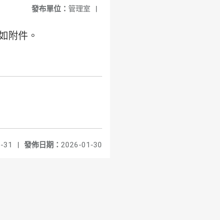
發布單位：
管理室
|
如附件。
-31
|
發佈日期：
2026-01-30