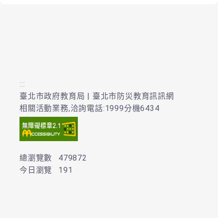
:::
臺北市政府教育局 | 臺北市防災教育訊訊網
相關活動業務,洽詢電話:1999分機6434
總瀏覽數
479872
今日瀏覽
191