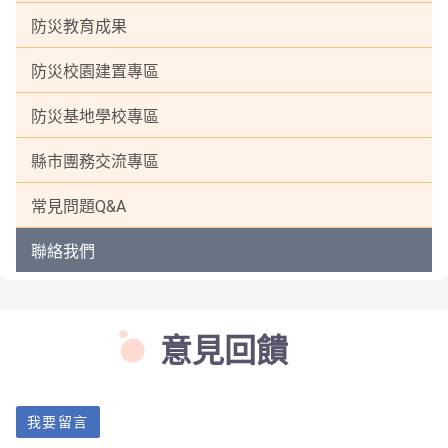
防災教育成果
防災校園建置專區
防災基地學校專區
縣市團務交流專區
常見問題Q&A
聯絡我們
意見回饋
我要留言