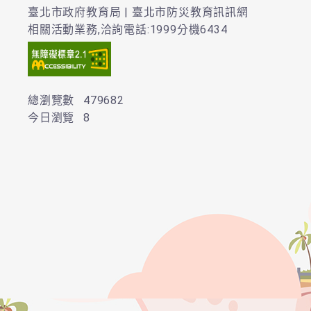
臺北市政府教育局 | 臺北市防災教育訊訊網
相關活動業務,洽詢電話:1999分機6434
總瀏覽數
479682
今日瀏覽
8