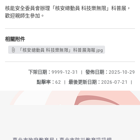
核能安全委員會辦理「核安總動員 科技樂無限」科普展，
歡迎親師生參加。
相關附件
「核安總動員 科技樂無限」科普展海報.jpg
下架日期：
9999-12-31
|
發佈日期：
2025-10-29
點擊率：
62
|
最後更新日期：
2026-07-21
|