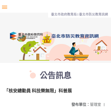
臺北市政府教育局 | 臺北市防災教育訊網
公告訊息
「核安總動員 科技樂無限」科普展
發布單位：
管理室
|