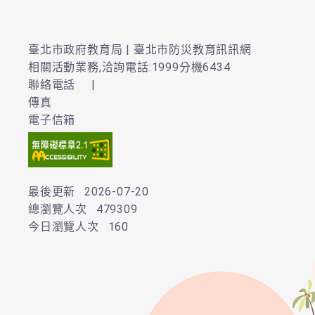
臺北市政府教育局 | 臺北市防災教育訊訊網
相關活動業務,洽詢電話:1999分機6434
聯絡電話
|
傳真
電子信箱
最後更新
2026-07-20
總瀏覽人次
479309
今日瀏覽人次
160