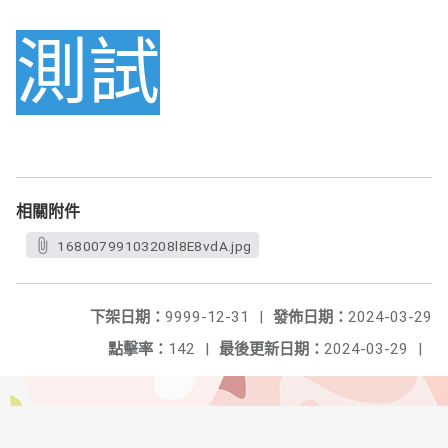
測試
相關附件
16800799103208l8E8vdA.jpg
下架日期：
9999-12-31
|
發佈日期：
2024-03-29
點擊率：
142
|
最後更新日期：
2024-03-29
|