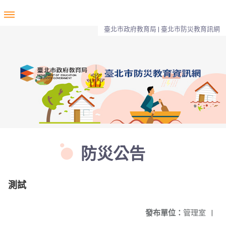
臺北市政府教育局 | 臺北市防災教育訊網
防災公告
測試
發布單位：
管理室
|