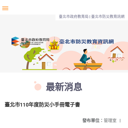
臺北市政府教育局 | 臺北市防災教育訊網
最新消息
臺北市110年度防災小手冊電子書
發布單位：
管理室
|