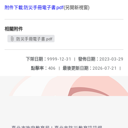
附件下載:防災手冊電子書.pdf
(另開新視窗)
相關附件
防災手冊電子書.pdf
下架日期：
9999-12-31
|
發佈日期：
2023-03-29
點擊率：
406
|
最後更新日期：
2026-07-21
|