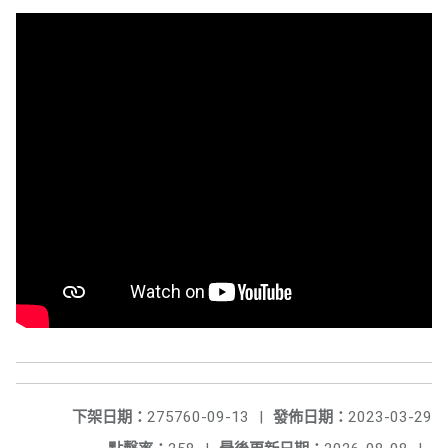
下架日期：
275760-09-13
|
發佈日期：
2023-03-29