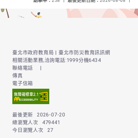
點擊率：
258
|
最後更新日期：
2026-08-08
|
臺北市政府教育局 | 臺北市防災教育訊訊網
相關活動業務,洽詢電話:1999分機6434
聯絡電話
|
傳真
電子信箱
最後更新
2026-07-20
總瀏覽人次
479441
今日瀏覽人次
27