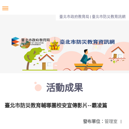
臺北市政府教育局 | 臺北市防災教育訊網
活動成果
臺北市防災教育輔導團校安宣傳影片--霸凌篇
發布單位：
管理室
|