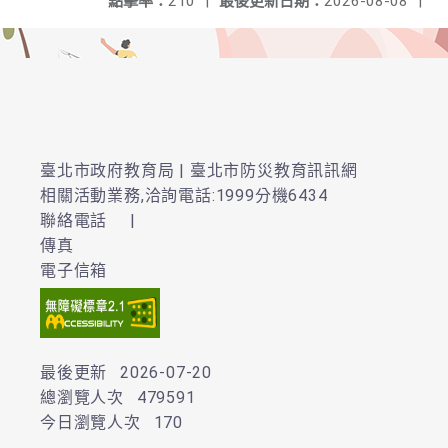
點擊率：
210
|
最後更新日期：
2026-08-08
|
臺北市政府教育局 | 臺北市防災教育訊訊網
相關活動業務,洽詢電話:1999分機6434
聯絡電話
|
傳真
電子信箱
最後更新
2026-07-20
總瀏覽人次
479591
今日瀏覽人次
170