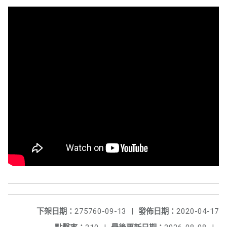
下架日期：
275760-09-13
|
發佈日期：
2020-04-17