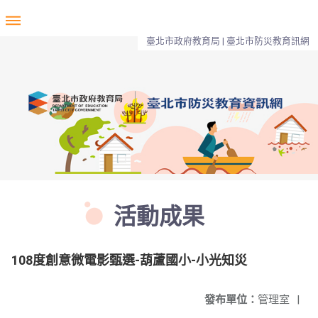
臺北市政府教育局 | 臺北市防災教育訊網
活動成果
108度創意微電影甄選-葫蘆國小-小光知災
發布單位：
管理室
|