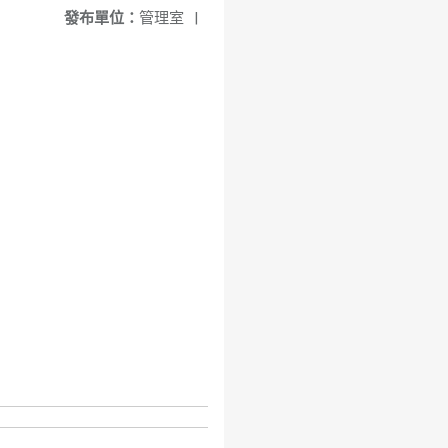
發布單位：
管理室
|