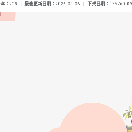
擊率：
228
|
最後更新日期：
2026-08-06
|
下架日期：
275760-09