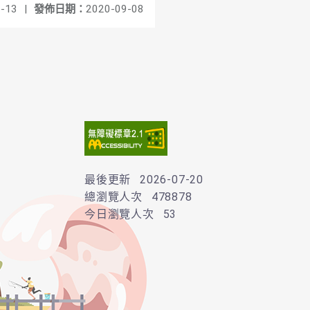
-13
|
發佈日期：
2020-09-08
最後更新
2026-07-20
總瀏覽人次
478878
今日瀏覽人次
53