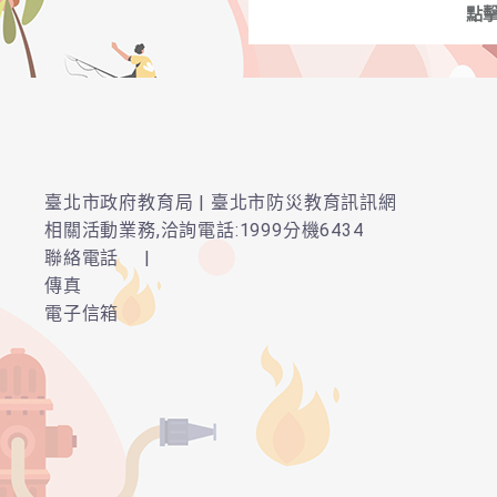
點
臺北市政府教育局 | 臺北市防災教育訊訊網
相關活動業務,洽詢電話:1999分機6434
聯絡電話
|
傳真
電子信箱