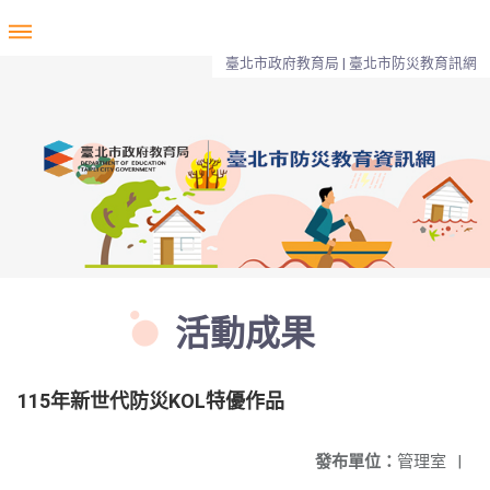
臺北市政府教育局 | 臺北市防災教育訊網
活動成果
115年新世代防災KOL特優作品
發布單位：
管理室
|