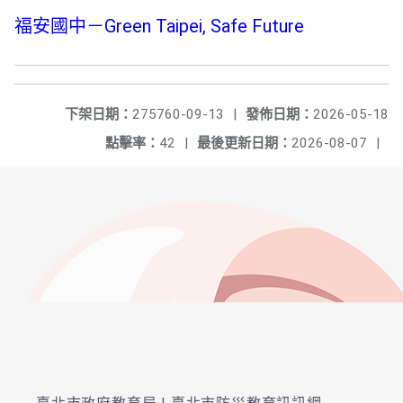
福安國中－Green Taipei, Safe Future
下架日期：
275760-09-13
|
發佈日期：
2026-05-18
點擊率：
42
|
最後更新日期：
2026-08-07
|