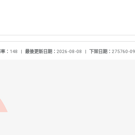
擊率：
148
|
最後更新日期：
2026-08-08
|
下架日期：
275760-09