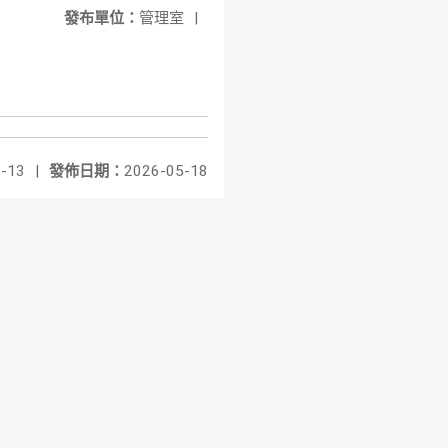
發布單位：
管理室
|
-13
|
發佈日期：
2026-05-18